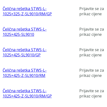
Čelična rešetka STWS-L-
Prijavite se za
1025×325-Z-SL9010/RM/GP
prikaz cijene
Čelična rešetka STWS-L-
Prijavite se za
1025×425-SL9010
prikaz cijene
Čelična rešetka STWS-L-
Prijavite se za
1025×425-SL9010/GP
prikaz cijene
Čelična rešetka STWS-L-
Prijavite se za
1025×425-Z-SL9010/RM
prikaz cijene
Čelična rešetka STWS-L-
Prijavite se za
1025×425-Z-SL9010/RM/GP
prikaz cijene