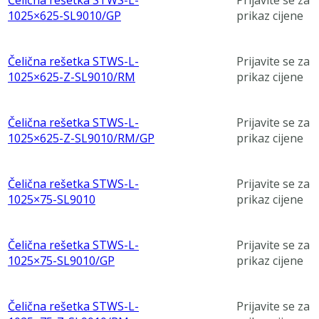
Čelična rešetka STWS-L-
Prijavite se za
1025×625-SL9010/GP
prikaz cijene
Čelična rešetka STWS-L-
Prijavite se za
1025×625-Z-SL9010/RM
prikaz cijene
Čelična rešetka STWS-L-
Prijavite se za
1025×625-Z-SL9010/RM/GP
prikaz cijene
Čelična rešetka STWS-L-
Prijavite se za
1025×75-SL9010
prikaz cijene
Čelična rešetka STWS-L-
Prijavite se za
1025×75-SL9010/GP
prikaz cijene
Čelična rešetka STWS-L-
Prijavite se za