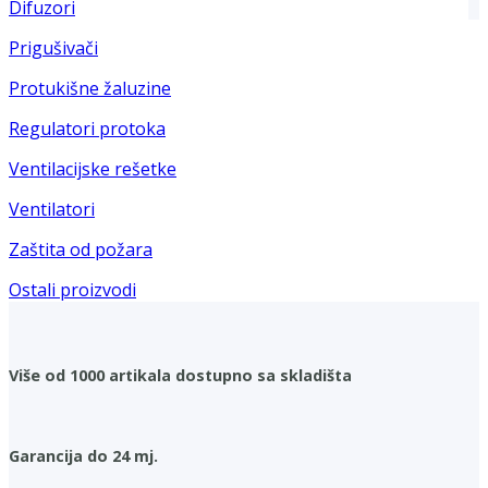
Difuzori
Prigušivači
Protukišne žaluzine
Regulatori protoka
Ventilacijske rešetke
Ventilatori
Zaštita od požara
Ostali proizvodi
Više od 1000 artikala dostupno sa skladišta
Garancija do 24 mj.