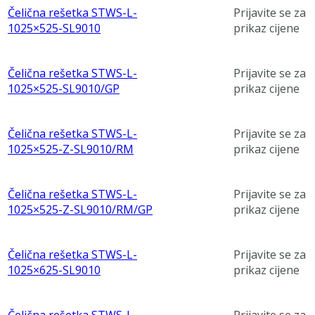
Čelična rešetka STWS-L-
Prijavite se za
1025×525-SL9010
prikaz cijene
Čelična rešetka STWS-L-
Prijavite se za
1025×525-SL9010/GP
prikaz cijene
Čelična rešetka STWS-L-
Prijavite se za
1025×525-Z-SL9010/RM
prikaz cijene
Čelična rešetka STWS-L-
Prijavite se za
1025×525-Z-SL9010/RM/GP
prikaz cijene
Čelična rešetka STWS-L-
Prijavite se za
1025×625-SL9010
prikaz cijene