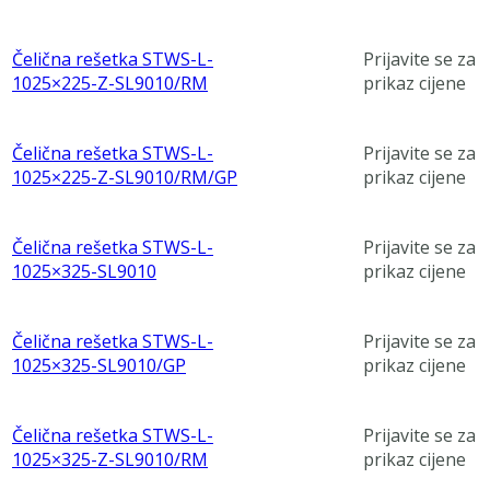
Čelična rešetka STWS-L-
Prijavite se za
1025×225-Z-SL9010/RM
prikaz cijene
Čelična rešetka STWS-L-
Prijavite se za
1025×225-Z-SL9010/RM/GP
prikaz cijene
Čelična rešetka STWS-L-
Prijavite se za
1025×325-SL9010
prikaz cijene
Čelična rešetka STWS-L-
Prijavite se za
1025×325-SL9010/GP
prikaz cijene
Čelična rešetka STWS-L-
Prijavite se za
1025×325-Z-SL9010/RM
prikaz cijene