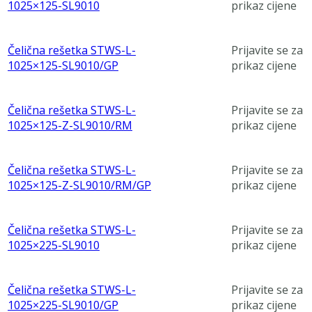
1025×125-SL9010
prikaz cijene
Čelična rešetka STWS-L-
Prijavite se za
1025×125-SL9010/GP
prikaz cijene
Čelična rešetka STWS-L-
Prijavite se za
1025×125-Z-SL9010/RM
prikaz cijene
Čelična rešetka STWS-L-
Prijavite se za
1025×125-Z-SL9010/RM/GP
prikaz cijene
Čelična rešetka STWS-L-
Prijavite se za
1025×225-SL9010
prikaz cijene
Čelična rešetka STWS-L-
Prijavite se za
1025×225-SL9010/GP
prikaz cijene