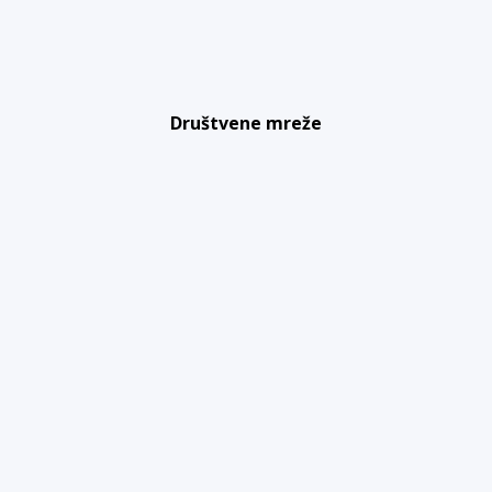
Društvene mreže