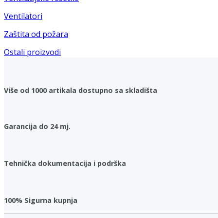
Ventilatori
Zaštita od požara
Ostali proizvodi
Više od 1000 artikala dostupno sa skladišta
Garancija do 24 mj.
Tehnička dokumentacija i podrška
100% Sigurna kupnja