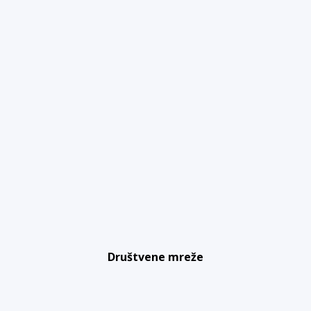
Društvene mreže