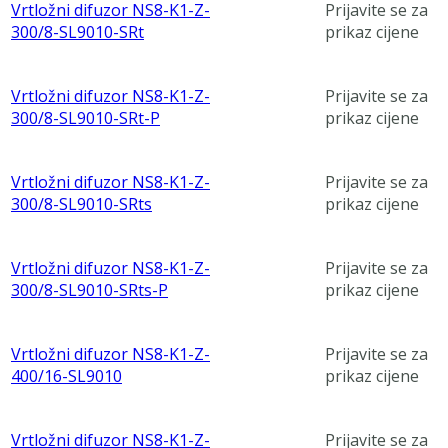
Vrtložni difuzor NS8-K1-Z-
Prijavite se za
300/8-SL9010-SRt
prikaz cijene
Vrtložni difuzor NS8-K1-Z-
Prijavite se za
300/8-SL9010-SRt-P
prikaz cijene
Vrtložni difuzor NS8-K1-Z-
Prijavite se za
300/8-SL9010-SRts
prikaz cijene
Vrtložni difuzor NS8-K1-Z-
Prijavite se za
300/8-SL9010-SRts-P
prikaz cijene
Vrtložni difuzor NS8-K1-Z-
Prijavite se za
400/16-SL9010
prikaz cijene
Vrtložni difuzor NS8-K1-Z-
Prijavite se za