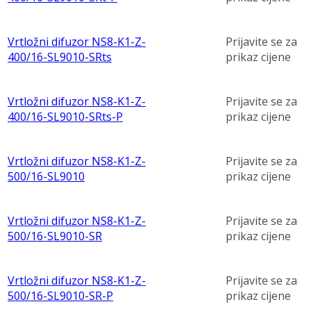
Vrtložni difuzor NS8-K1-Z-
Prijavite se za
400/16-SL9010-SRts
prikaz cijene
Vrtložni difuzor NS8-K1-Z-
Prijavite se za
400/16-SL9010-SRts-P
prikaz cijene
Vrtložni difuzor NS8-K1-Z-
Prijavite se za
500/16-SL9010
prikaz cijene
Vrtložni difuzor NS8-K1-Z-
Prijavite se za
500/16-SL9010-SR
prikaz cijene
Vrtložni difuzor NS8-K1-Z-
Prijavite se za
500/16-SL9010-SR-P
prikaz cijene