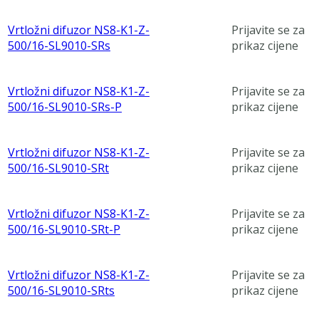
Vrtložni difuzor NS8-K1-Z-
Prijavite se za
500/16-SL9010-SRs
prikaz cijene
Vrtložni difuzor NS8-K1-Z-
Prijavite se za
500/16-SL9010-SRs-P
prikaz cijene
Vrtložni difuzor NS8-K1-Z-
Prijavite se za
500/16-SL9010-SRt
prikaz cijene
Vrtložni difuzor NS8-K1-Z-
Prijavite se za
500/16-SL9010-SRt-P
prikaz cijene
Vrtložni difuzor NS8-K1-Z-
Prijavite se za
500/16-SL9010-SRts
prikaz cijene