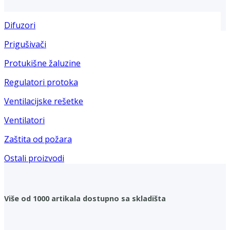
Difuzori
Prigušivači
Protukišne žaluzine
Regulatori protoka
Ventilacijske rešetke
Ventilatori
Zaštita od požara
Ostali proizvodi
Više od 1000 artikala dostupno sa skladišta