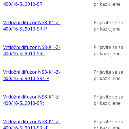
400/16-SL9010-SR
prikaz cijene
Vrtložni difuzor NS8-K1-Z-
Prijavite se za
400/16-SL9010-SR-P
prikaz cijene
Vrtložni difuzor NS8-K1-Z-
Prijavite se za
400/16-SL9010-SRs
prikaz cijene
Vrtložni difuzor NS8-K1-Z-
Prijavite se za
400/16-SL9010-SRs-P
prikaz cijene
Vrtložni difuzor NS8-K1-Z-
Prijavite se za
400/16-SL9010-SRt
prikaz cijene
Vrtložni difuzor NS8-K1-Z-
Prijavite se za
400/16-SL9010-SRt-P
prikaz cijene