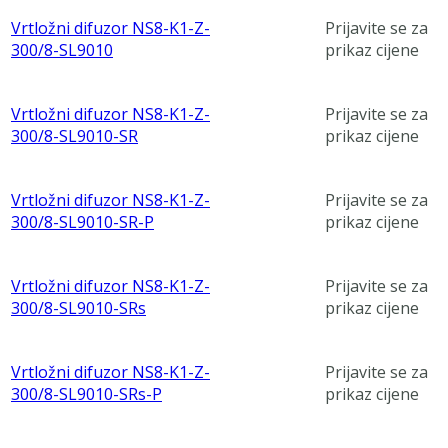
Vrtložni difuzor NS8-K1-Z-
Prijavite se za
300/8-SL9010
prikaz cijene
Vrtložni difuzor NS8-K1-Z-
Prijavite se za
300/8-SL9010-SR
prikaz cijene
Vrtložni difuzor NS8-K1-Z-
Prijavite se za
300/8-SL9010-SR-P
prikaz cijene
Vrtložni difuzor NS8-K1-Z-
Prijavite se za
300/8-SL9010-SRs
prikaz cijene
Vrtložni difuzor NS8-K1-Z-
Prijavite se za
300/8-SL9010-SRs-P
prikaz cijene