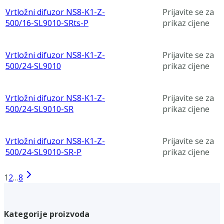
Vrtložni difuzor NS8-K1-Z-
Prijavite se za
500/16-SL9010-SRts-P
prikaz cijene
Vrtložni difuzor NS8-K1-Z-
Prijavite se za
500/24-SL9010
prikaz cijene
Vrtložni difuzor NS8-K1-Z-
Prijavite se za
500/24-SL9010-SR
prikaz cijene
Vrtložni difuzor NS8-K1-Z-
Prijavite se za
500/24-SL9010-SR-P
prikaz cijene
1
2
…
8
Kategorije proizvoda