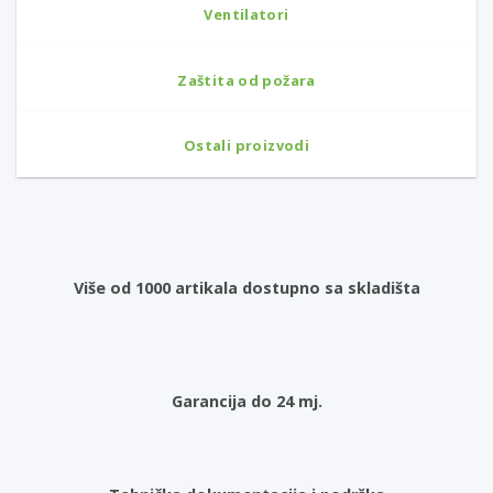
Ventilatori
Zaštita od požara
Ostali proizvodi
Više od 1000 artikala dostupno sa skladišta
Garancija do 24 mj.