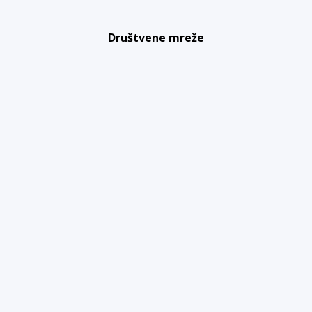
Društvene mreže