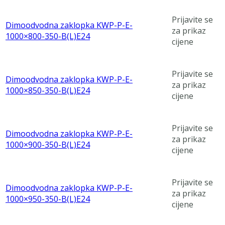
Prijavite se
Dimoodvodna zaklopka KWP-P-E-
za prikaz
1000×800-350-B(L)E24
cijene
Prijavite se
Dimoodvodna zaklopka KWP-P-E-
za prikaz
1000×850-350-B(L)E24
cijene
Prijavite se
Dimoodvodna zaklopka KWP-P-E-
za prikaz
1000×900-350-B(L)E24
cijene
Prijavite se
Dimoodvodna zaklopka KWP-P-E-
za prikaz
1000×950-350-B(L)E24
cijene