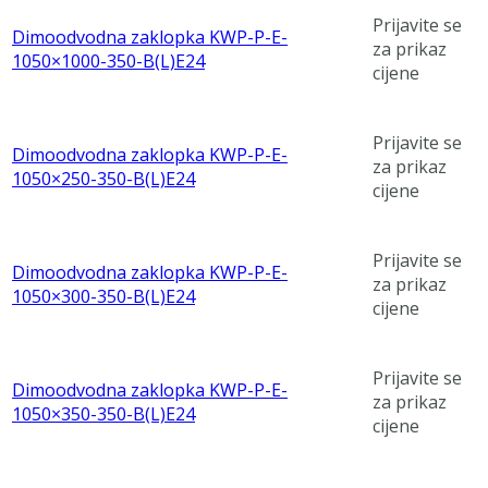
Prijavite se
Dimoodvodna zaklopka KWP-P-E-
za prikaz
1050×1000-350-B(L)E24
cijene
Prijavite se
Dimoodvodna zaklopka KWP-P-E-
za prikaz
1050×250-350-B(L)E24
cijene
Prijavite se
Dimoodvodna zaklopka KWP-P-E-
za prikaz
1050×300-350-B(L)E24
cijene
Prijavite se
Dimoodvodna zaklopka KWP-P-E-
za prikaz
1050×350-350-B(L)E24
cijene