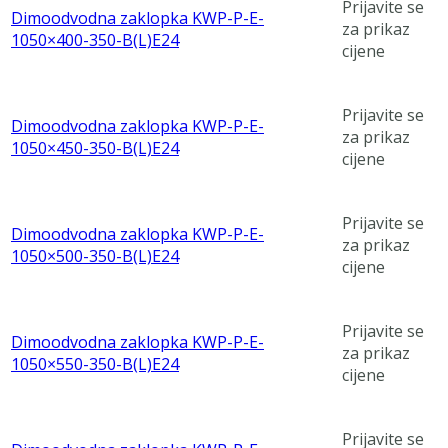
Prijavite se
Dimoodvodna zaklopka KWP-P-E-
za prikaz
1050×400-350-B(L)E24
cijene
Prijavite se
Dimoodvodna zaklopka KWP-P-E-
za prikaz
1050×450-350-B(L)E24
cijene
Prijavite se
Dimoodvodna zaklopka KWP-P-E-
za prikaz
1050×500-350-B(L)E24
cijene
Prijavite se
Dimoodvodna zaklopka KWP-P-E-
za prikaz
1050×550-350-B(L)E24
cijene
Prijavite se