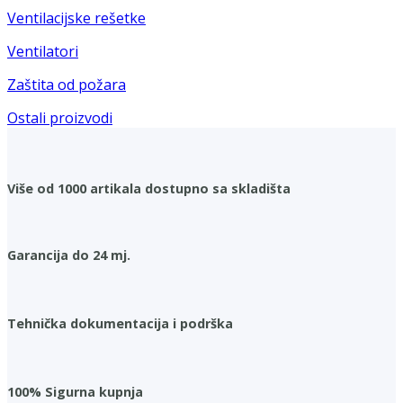
Ventilacijske rešetke
Ventilatori
Zaštita od požara
Ostali proizvodi
Više od 1000 artikala dostupno sa skladišta
Garancija do 24 mj.
Tehnička dokumentacija i podrška
100% Sigurna kupnja