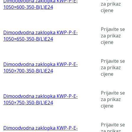
Dimoodvodna zaklopka KWP-P-E-
za prikaz
1050×600-350-B(L)E24
cijene
Prijavite se
Dimoodvodna zaklopka KWP-P-E-
za prikaz
1050×650-350-B(L)E24
cijene
Prijavite se
Dimoodvodna zaklopka KWP-P-E-
za prikaz
1050×700-350-B(L)E24
cijene
Prijavite se
Dimoodvodna zaklopka KWP-P-E-
za prikaz
1050×750-350-B(L)E24
cijene
Prijavite se
Dimoodvodna zaklopka KWP-P-E-
za prikaz