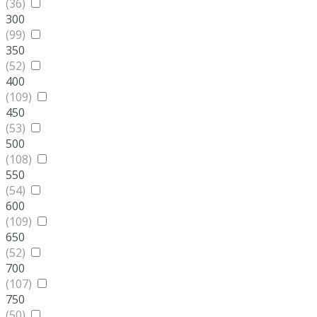
(36)
300
(99)
350
(52)
400
(109)
450
(53)
500
(108)
550
(54)
600
(109)
650
(52)
700
(107)
750
(50)