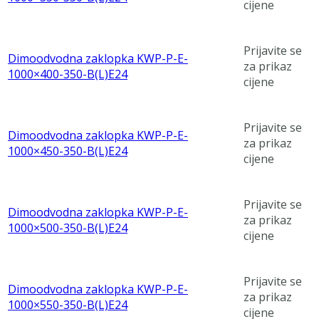
cijene
Prijavite se
Dimoodvodna zaklopka KWP-P-E-
za prikaz
1000×400-350-B(L)E24
cijene
Prijavite se
Dimoodvodna zaklopka KWP-P-E-
za prikaz
1000×450-350-B(L)E24
cijene
Prijavite se
Dimoodvodna zaklopka KWP-P-E-
za prikaz
1000×500-350-B(L)E24
cijene
Prijavite se
Dimoodvodna zaklopka KWP-P-E-
za prikaz
1000×550-350-B(L)E24
cijene