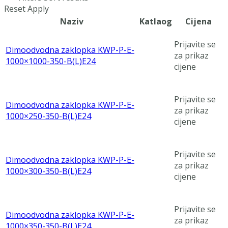
Reset
Apply
Naziv
Katlaog
Cijena
Prijavite se
Dimoodvodna zaklopka KWP-P-E-
za prikaz
1000×1000-350-B(L)E24
cijene
Prijavite se
Dimoodvodna zaklopka KWP-P-E-
za prikaz
1000×250-350-B(L)E24
cijene
Prijavite se
Dimoodvodna zaklopka KWP-P-E-
za prikaz
1000×300-350-B(L)E24
cijene
Prijavite se
Dimoodvodna zaklopka KWP-P-E-
za prikaz
1000×350-350-B(L)E24