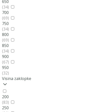
650
(34)
700
(69)
750
(34)
800
(69)
850
(34)
900
(67)
950
(32)
Visina zaklopke
200
(83)
250