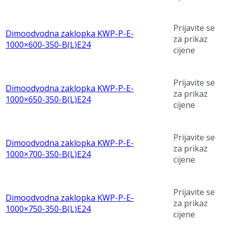
Prijavite se
Dimoodvodna zaklopka KWP-P-E-
za prikaz
1000×600-350-B(L)E24
cijene
Prijavite se
Dimoodvodna zaklopka KWP-P-E-
za prikaz
1000×650-350-B(L)E24
cijene
Prijavite se
Dimoodvodna zaklopka KWP-P-E-
za prikaz
1000×700-350-B(L)E24
cijene
Prijavite se
Dimoodvodna zaklopka KWP-P-E-
za prikaz
1000×750-350-B(L)E24
cijene