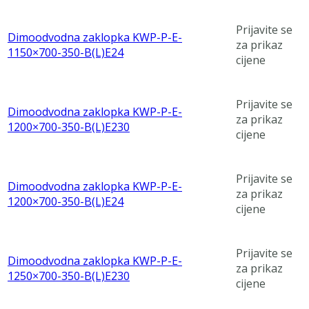
Prijavite se
Dimoodvodna zaklopka KWP-P-E-
za prikaz
1150×700-350-B(L)E24
cijene
Prijavite se
Dimoodvodna zaklopka KWP-P-E-
za prikaz
1200×700-350-B(L)E230
cijene
Prijavite se
Dimoodvodna zaklopka KWP-P-E-
za prikaz
1200×700-350-B(L)E24
cijene
Prijavite se
Dimoodvodna zaklopka KWP-P-E-
za prikaz
1250×700-350-B(L)E230
cijene