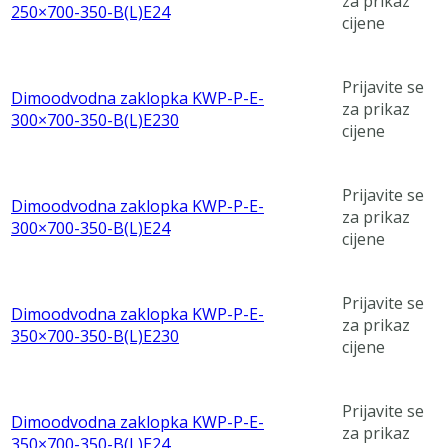
za prikaz
250×700-350-B(L)E24
cijene
Prijavite se
Dimoodvodna zaklopka KWP-P-E-
za prikaz
300×700-350-B(L)E230
cijene
Prijavite se
Dimoodvodna zaklopka KWP-P-E-
za prikaz
300×700-350-B(L)E24
cijene
Prijavite se
Dimoodvodna zaklopka KWP-P-E-
za prikaz
350×700-350-B(L)E230
cijene
Prijavite se
Dimoodvodna zaklopka KWP-P-E-
za prikaz
350×700-350-B(L)E24