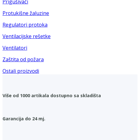
Prigušivači
Protukišne žaluzine
Regulatori protoka
Ventilacijske rešetke
Ventilatori
Zaštita od požara
Ostali proizvodi
Više od 1000 artikala dostupno sa skladišta
Garancija do 24 mj.