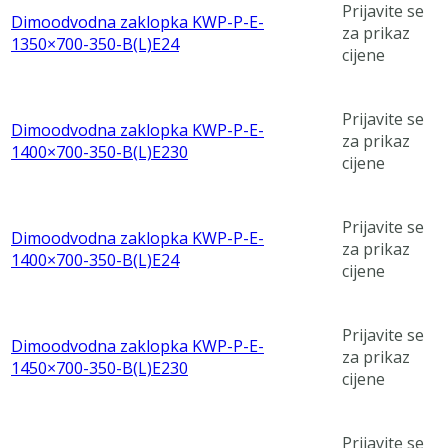
Prijavite se
Dimoodvodna zaklopka KWP-P-E-
za prikaz
1350×700-350-B(L)E24
cijene
Prijavite se
Dimoodvodna zaklopka KWP-P-E-
za prikaz
1400×700-350-B(L)E230
cijene
Prijavite se
Dimoodvodna zaklopka KWP-P-E-
za prikaz
1400×700-350-B(L)E24
cijene
Prijavite se
Dimoodvodna zaklopka KWP-P-E-
za prikaz
1450×700-350-B(L)E230
cijene
Prijavite se