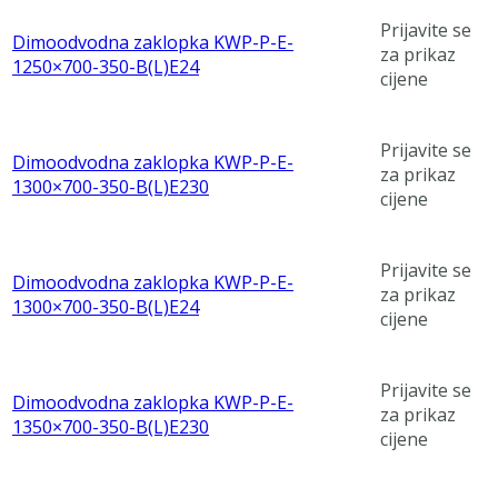
Prijavite se
Dimoodvodna zaklopka KWP-P-E-
za prikaz
1250×700-350-B(L)E24
cijene
Prijavite se
Dimoodvodna zaklopka KWP-P-E-
za prikaz
1300×700-350-B(L)E230
cijene
Prijavite se
Dimoodvodna zaklopka KWP-P-E-
za prikaz
1300×700-350-B(L)E24
cijene
Prijavite se
Dimoodvodna zaklopka KWP-P-E-
za prikaz
1350×700-350-B(L)E230
cijene