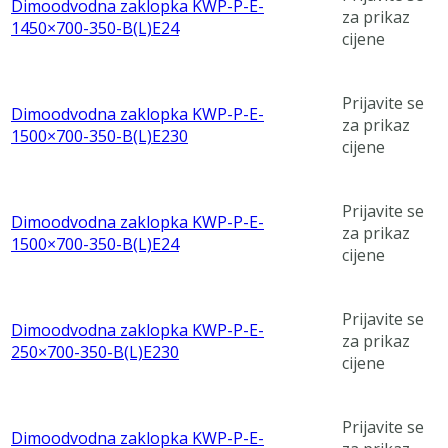
Dimoodvodna zaklopka KWP-P-E-
za prikaz
1450×700-350-B(L)E24
cijene
Prijavite se
Dimoodvodna zaklopka KWP-P-E-
za prikaz
1500×700-350-B(L)E230
cijene
Prijavite se
Dimoodvodna zaklopka KWP-P-E-
za prikaz
1500×700-350-B(L)E24
cijene
Prijavite se
Dimoodvodna zaklopka KWP-P-E-
za prikaz
250×700-350-B(L)E230
cijene
Prijavite se
Dimoodvodna zaklopka KWP-P-E-