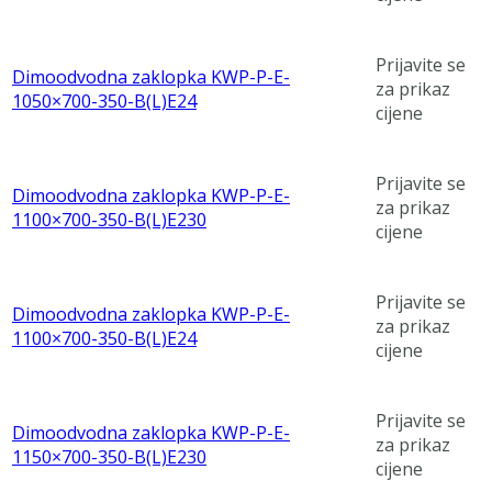
Prijavite se
Dimoodvodna zaklopka KWP-P-E-
za prikaz
1050×700-350-B(L)E24
cijene
Prijavite se
Dimoodvodna zaklopka KWP-P-E-
za prikaz
1100×700-350-B(L)E230
cijene
Prijavite se
Dimoodvodna zaklopka KWP-P-E-
za prikaz
1100×700-350-B(L)E24
cijene
Prijavite se
Dimoodvodna zaklopka KWP-P-E-
za prikaz
1150×700-350-B(L)E230
cijene