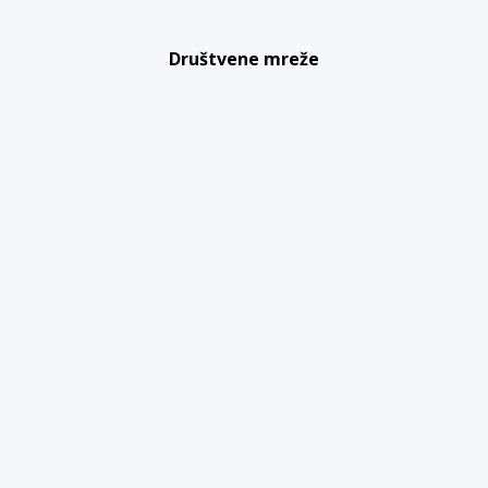
Društvene mreže