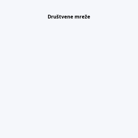
Društvene mreže