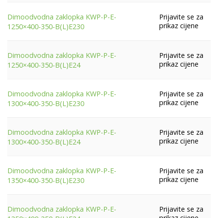
Prijavite se za
Dimoodvodna zaklopka KWP-P-E-
prikaz cijene
1250×400-350-B(L)E230
Prijavite se za
Dimoodvodna zaklopka KWP-P-E-
prikaz cijene
1250×400-350-B(L)E24
Prijavite se za
Dimoodvodna zaklopka KWP-P-E-
prikaz cijene
1300×400-350-B(L)E230
Prijavite se za
Dimoodvodna zaklopka KWP-P-E-
prikaz cijene
1300×400-350-B(L)E24
Prijavite se za
Dimoodvodna zaklopka KWP-P-E-
prikaz cijene
1350×400-350-B(L)E230
Prijavite se za
Dimoodvodna zaklopka KWP-P-E-
prikaz cijene