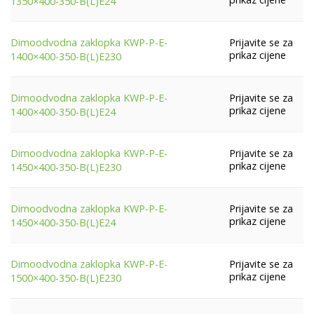
1350×400-350-B(L)E24
Prijavite se za
Dimoodvodna zaklopka KWP-P-E-
prikaz cijene
1400×400-350-B(L)E230
Prijavite se za
Dimoodvodna zaklopka KWP-P-E-
prikaz cijene
1400×400-350-B(L)E24
Prijavite se za
Dimoodvodna zaklopka KWP-P-E-
prikaz cijene
1450×400-350-B(L)E230
Prijavite se za
Dimoodvodna zaklopka KWP-P-E-
prikaz cijene
1450×400-350-B(L)E24
Prijavite se za
Dimoodvodna zaklopka KWP-P-E-
prikaz cijene
1500×400-350-B(L)E230