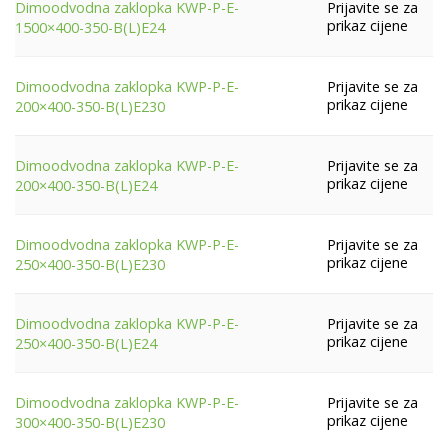
Prijavite se za
Dimoodvodna zaklopka KWP-P-E-
prikaz cijene
1500×400-350-B(L)E24
Prijavite se za
Dimoodvodna zaklopka KWP-P-E-
prikaz cijene
200×400-350-B(L)E230
Prijavite se za
Dimoodvodna zaklopka KWP-P-E-
prikaz cijene
200×400-350-B(L)E24
Prijavite se za
Dimoodvodna zaklopka KWP-P-E-
prikaz cijene
250×400-350-B(L)E230
Prijavite se za
Dimoodvodna zaklopka KWP-P-E-
prikaz cijene
250×400-350-B(L)E24
Prijavite se za
Dimoodvodna zaklopka KWP-P-E-
prikaz cijene
300×400-350-B(L)E230