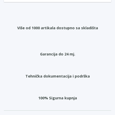
Više od 1000 artikala dostupno sa skladišta
Garancija do 24 mj.
Tehnička dokumentacija i podrška
100% Sigurna kupnja