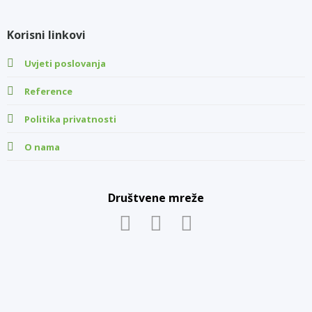
Korisni linkovi
Uvjeti poslovanja
Reference
Politika privatnosti
O nama
Društvene mreže