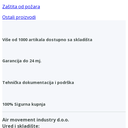
Zaštita od požara
Ostali proizvodi
Više od 1000 artikala dostupno sa skladišta
Garancija do 24 mj.
Tehnička dokumentacija i podrška
100% Sigurna kupnja
Air movement industry d.o.o.
Ured i skladište: