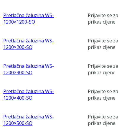
Pretlačna žaluzina WS-
Prijavite se za
1200×1200-SO
prikaz cijene
Pretlačna žaluzina WS-
Prijavite se za
1200×200-SO
prikaz cijene
Pretlačna žaluzina WS-
Prijavite se za
1200×300-SO
prikaz cijene
Pretlačna žaluzina WS-
Prijavite se za
1200×400-SO
prikaz cijene
Pretlačna žaluzina WS-
Prijavite se za
1200×500-SO
prikaz cijene