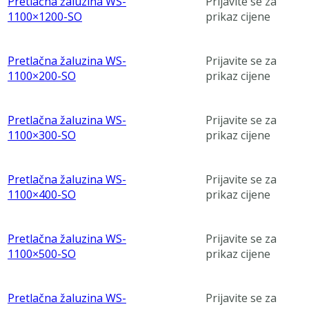
Pretlačna žaluzina WS-
Prijavite se za
1100×1200-SO
prikaz cijene
Pretlačna žaluzina WS-
Prijavite se za
1100×200-SO
prikaz cijene
Pretlačna žaluzina WS-
Prijavite se za
1100×300-SO
prikaz cijene
Pretlačna žaluzina WS-
Prijavite se za
1100×400-SO
prikaz cijene
Pretlačna žaluzina WS-
Prijavite se za
1100×500-SO
prikaz cijene
Pretlačna žaluzina WS-
Prijavite se za