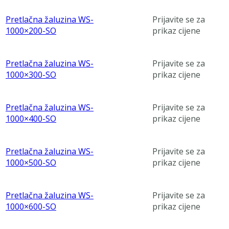
Pretlačna žaluzina WS-
Prijavite se za
1000×200-SO
prikaz cijene
Pretlačna žaluzina WS-
Prijavite se za
1000×300-SO
prikaz cijene
Pretlačna žaluzina WS-
Prijavite se za
1000×400-SO
prikaz cijene
Pretlačna žaluzina WS-
Prijavite se za
1000×500-SO
prikaz cijene
Pretlačna žaluzina WS-
Prijavite se za
1000×600-SO
prikaz cijene