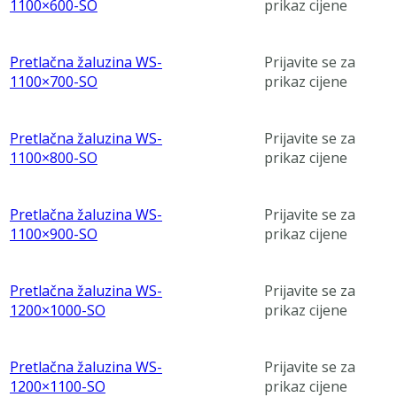
1100×600-SO
prikaz cijene
Pretlačna žaluzina WS-
Prijavite se za
1100×700-SO
prikaz cijene
Pretlačna žaluzina WS-
Prijavite se za
1100×800-SO
prikaz cijene
Pretlačna žaluzina WS-
Prijavite se za
1100×900-SO
prikaz cijene
Pretlačna žaluzina WS-
Prijavite se za
1200×1000-SO
prikaz cijene
Pretlačna žaluzina WS-
Prijavite se za
1200×1100-SO
prikaz cijene