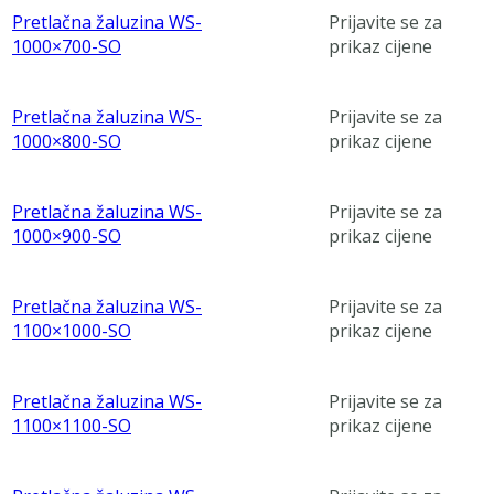
Pretlačna žaluzina WS-
Prijavite se za
1000×700-SO
prikaz cijene
Pretlačna žaluzina WS-
Prijavite se za
1000×800-SO
prikaz cijene
Pretlačna žaluzina WS-
Prijavite se za
1000×900-SO
prikaz cijene
Pretlačna žaluzina WS-
Prijavite se za
1100×1000-SO
prikaz cijene
Pretlačna žaluzina WS-
Prijavite se za
1100×1100-SO
prikaz cijene