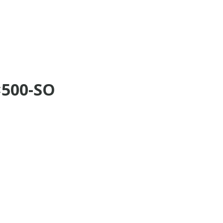
×500-SO