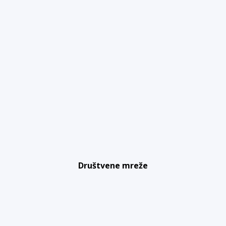
Društvene mreže