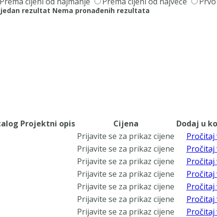
Prema cijeni od najmanje
Prema cijeni od najveće
Prvo
jedan rezultat
Nema pronađenih rezultata
talog
Projektni opis
Cijena
Dodaj u ko
Prijavite se za prikaz cijene
Pročitaj 
Prijavite se za prikaz cijene
Pročitaj 
Prijavite se za prikaz cijene
Pročitaj 
Prijavite se za prikaz cijene
Pročitaj 
Prijavite se za prikaz cijene
Pročitaj 
Prijavite se za prikaz cijene
Pročitaj 
Prijavite se za prikaz cijene
Pročitaj 