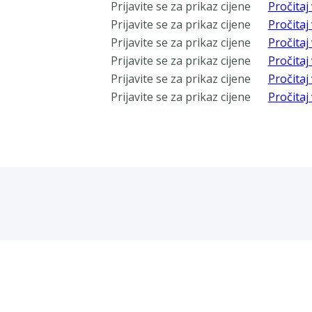
Prijavite se za prikaz cijene
Pročitaj 
Prijavite se za prikaz cijene
Pročitaj 
Prijavite se za prikaz cijene
Pročitaj 
Prijavite se za prikaz cijene
Pročitaj 
Prijavite se za prikaz cijene
Pročitaj 
Prijavite se za prikaz cijene
Pročitaj 