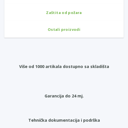
Zaštita od požara
Ostali proizvodi
Više od 1000 artikala dostupno sa skladišta
Garancija do 24 mj.
Tehnička dokumentacija i podrška