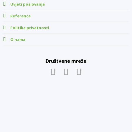
Uvjeti poslovanja
Reference
Politika privatnosti
O nama
Društvene mreže