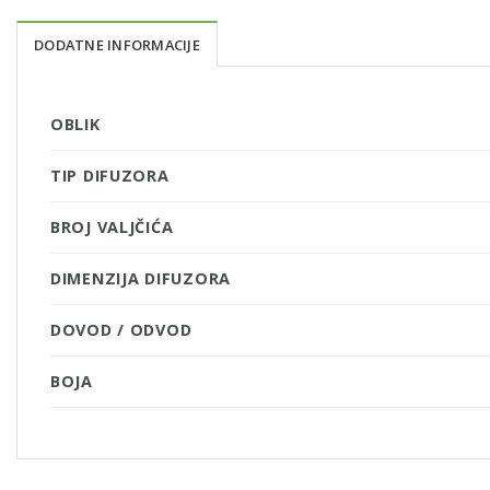
DODATNE INFORMACIJE
OBLIK
TIP DIFUZORA
BROJ VALJČIĆA
DIMENZIJA DIFUZORA
DOVOD / ODVOD
BOJA