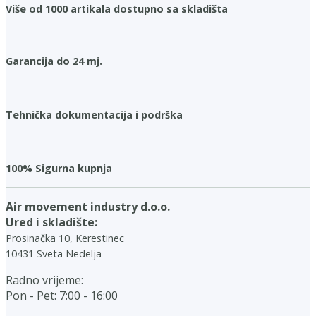
Više od 1000 artikala dostupno sa skladišta
Garancija do 24 mj.
Tehnička dokumentacija i podrška
100% Sigurna kupnja
Air movement industry d.o.o.
Ured i skladište:
Prosinačka 10, Kerestinec
10431 Sveta Nedelja
Radno vrijeme:
Pon - Pet: 7:00 - 16:00