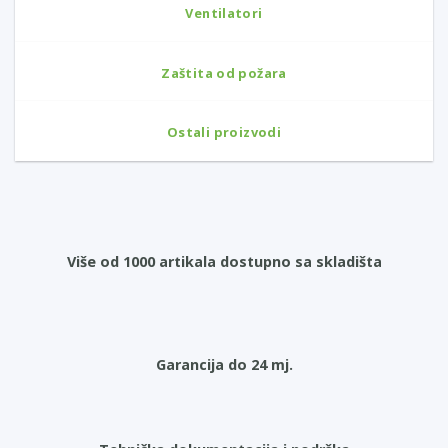
Ventilatori
Zaštita od požara
Ostali proizvodi
Više od 1000 artikala dostupno sa skladišta
Garancija do 24 mj.