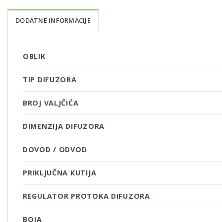
DODATNE INFORMACIJE
OBLIK
TIP DIFUZORA
BROJ VALJČIĆA
DIMENZIJA DIFUZORA
DOVOD / ODVOD
PRIKLJUČNA KUTIJA
REGULATOR PROTOKA DIFUZORA
BOJA