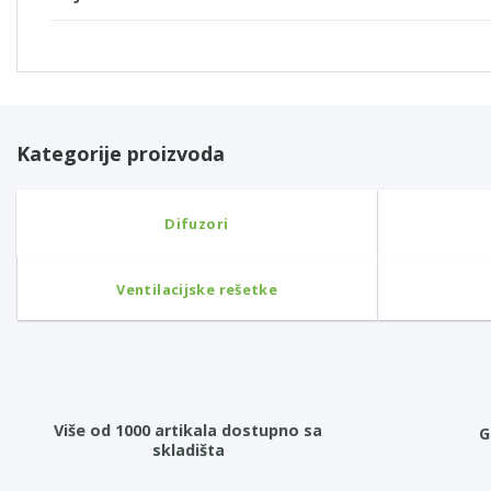
Kategorije proizvoda
Difuzori
Ventilacijske rešetke
Više od 1000 artikala dostupno sa
G
skladišta