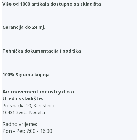
Više od 1000 artikala dostupno sa skladišta
Garancija do 24 mj.
Tehnička dokumentacija i podrška
100% Sigurna kupnja
Air movement industry d.o.o.
Ured i skladište:
Prosinačka 10, Kerestinec
10431 Sveta Nedelja
Radno vrijeme:
Pon - Pet: 7:00 - 16:00