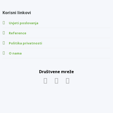
Korisni linkovi
Uvjeti poslovanja
Reference
Politika privatnosti
O nama
Društvene mreže