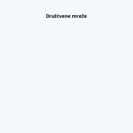
Društvene mreže