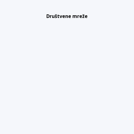
Društvene mreže