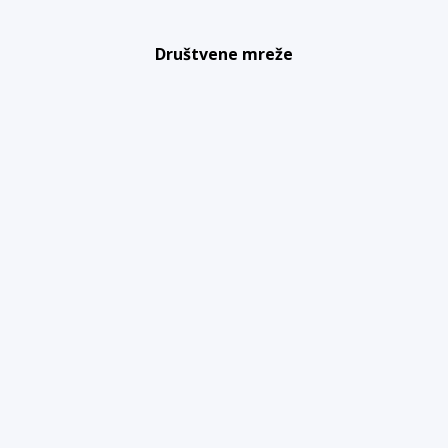
Društvene mreže