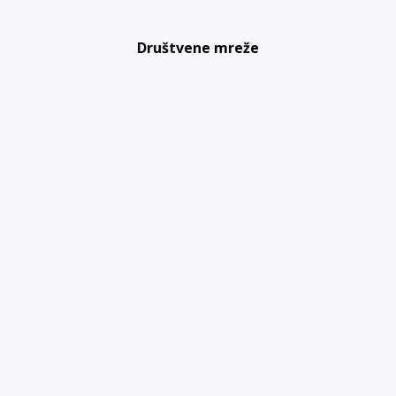
Društvene mreže