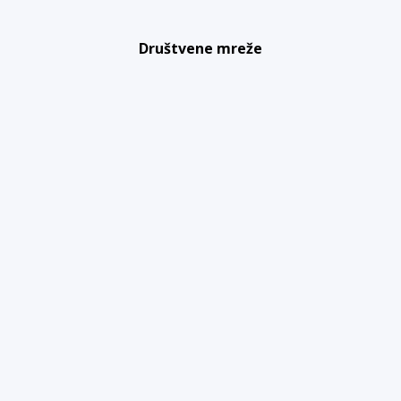
Društvene mreže