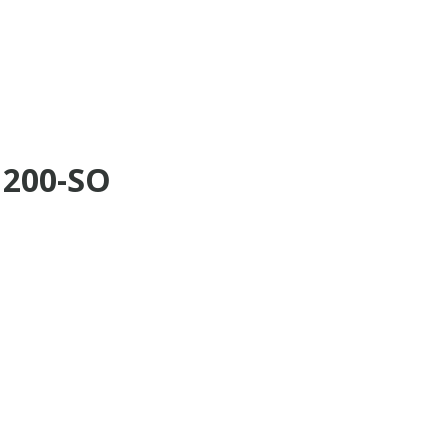
1200-SO