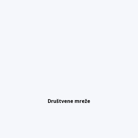
Društvene mreže