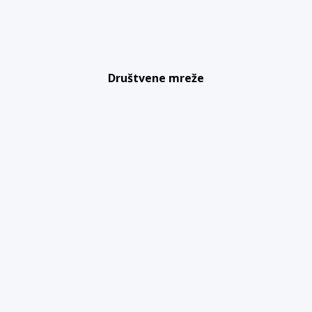
Društvene mreže