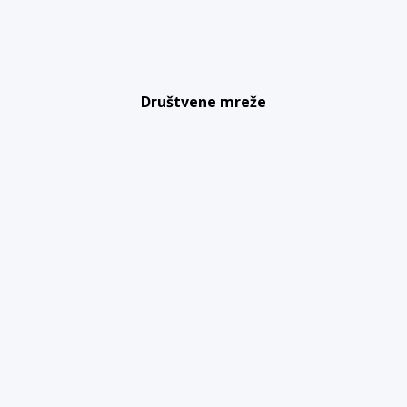
Društvene mreže