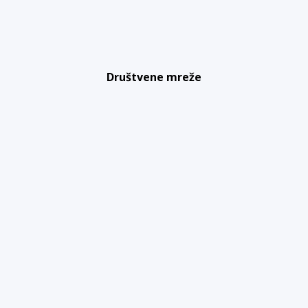
Društvene mreže