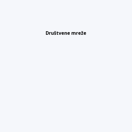
Društvene mreže