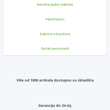
Ventilacijske rešetke
Ventilatori
Zaštita od požara
Ostali proizvodi
Više od 1000 artikala dostupno sa skladišta
Garancija do 24 mj.