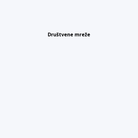
Društvene mreže