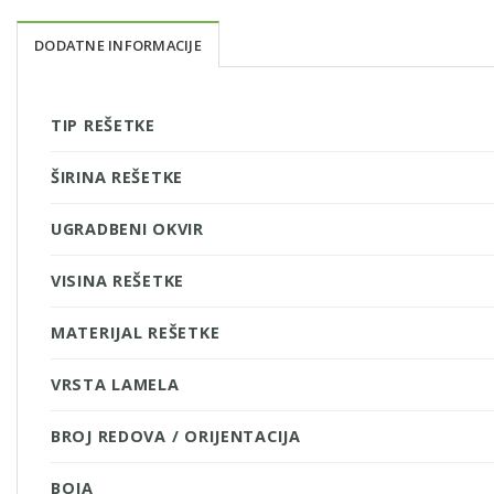
DODATNE INFORMACIJE
TIP REŠETKE
ŠIRINA REŠETKE
UGRADBENI OKVIR
VISINA REŠETKE
MATERIJAL REŠETKE
VRSTA LAMELA
BROJ REDOVA / ORIJENTACIJA
BOJA