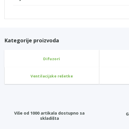
Kategorije proizvoda
Difuzori
Ventilacijske rešetke
Više od 1000 artikala dostupno sa
G
skladišta