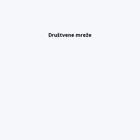
Društvene mreže