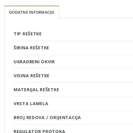
DODATNE INFORMACIJE
TIP REŠETKE
ŠIRINA REŠETKE
UGRADBENI OKVIR
VISINA REŠETKE
MATERIJAL REŠETKE
VRSTA LAMELA
BROJ REDOVA / ORIJENTACIJA
REGULATOR PROTOKA