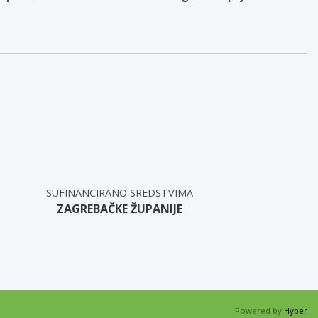
SUFINANCIRANO SREDSTVIMA
ZAGREBAČKE ŽUPANIJE
Powered by
Hyper