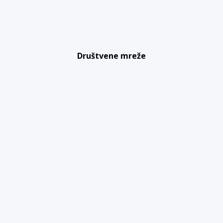
Društvene mreže