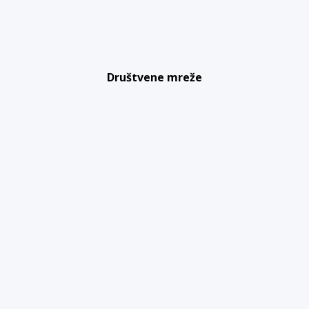
Društvene mreže