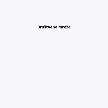
Društvene mreže