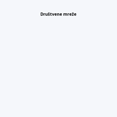
Društvene mreže