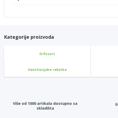
Kategorije proizvoda
Difuzori
Ventilacijske rešetke
Više od 1000 artikala dostupno sa
G
skladišta