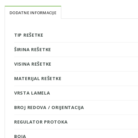
DODATNE INFORMACIJE
TIP REŠETKE
ŠIRINA REŠETKE
VISINA REŠETKE
MATERIJAL REŠETKE
VRSTA LAMELA
BROJ REDOVA / ORIJENTACIJA
REGULATOR PROTOKA
BOJA