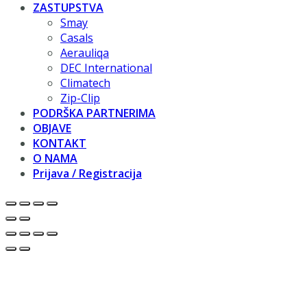
ZASTUPSTVA
Smay
Casals
Aerauliqa
DEC International
Climatech
Zip-Clip
PODRŠKA PARTNERIMA
OBJAVE
KONTAKT
O NAMA
Prijava / Registracija