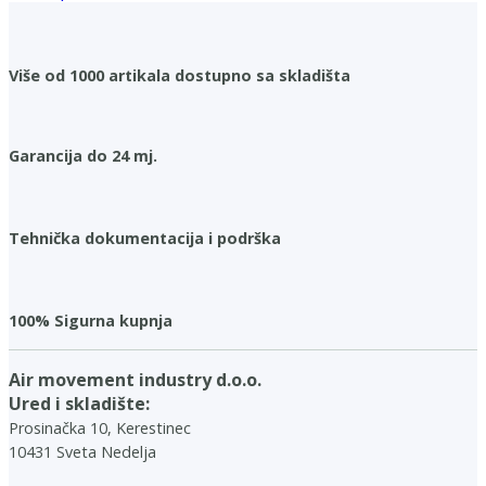
Više od 1000 artikala dostupno sa skladišta
Garancija do 24 mj.
Tehnička dokumentacija i podrška
100% Sigurna kupnja
Air movement industry d.o.o.
Ured i skladište:
Prosinačka 10, Kerestinec
10431 Sveta Nedelja