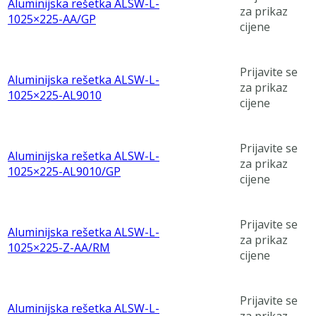
Aluminijska rešetka ALSW-L-
za prikaz
1025×225-AA/GP
cijene
Prijavite se
Aluminijska rešetka ALSW-L-
za prikaz
1025×225-AL9010
cijene
Prijavite se
Aluminijska rešetka ALSW-L-
za prikaz
1025×225-AL9010/GP
cijene
Prijavite se
Aluminijska rešetka ALSW-L-
za prikaz
1025×225-Z-AA/RM
cijene
Prijavite se
Aluminijska rešetka ALSW-L-