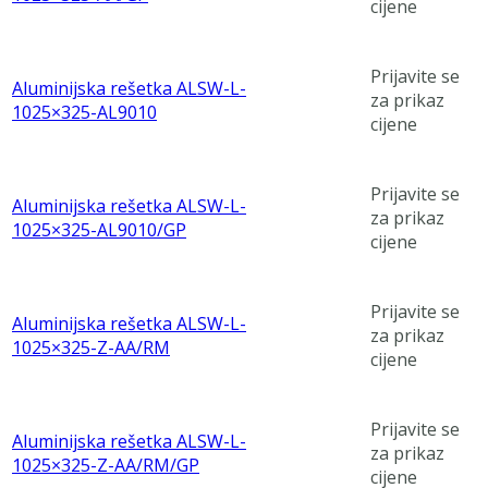
cijene
Prijavite se
Aluminijska rešetka ALSW-L-
za prikaz
1025×325-AL9010
cijene
Prijavite se
Aluminijska rešetka ALSW-L-
za prikaz
1025×325-AL9010/GP
cijene
Prijavite se
Aluminijska rešetka ALSW-L-
za prikaz
1025×325-Z-AA/RM
cijene
Prijavite se
Aluminijska rešetka ALSW-L-
za prikaz
1025×325-Z-AA/RM/GP
cijene