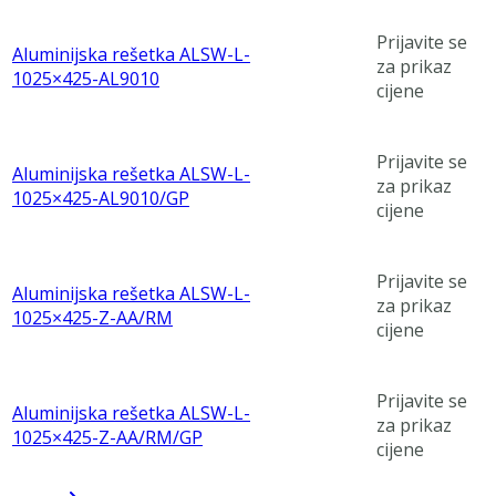
Prijavite se
Aluminijska rešetka ALSW-L-
za prikaz
1025×425-AL9010
cijene
Prijavite se
Aluminijska rešetka ALSW-L-
za prikaz
1025×425-AL9010/GP
cijene
Prijavite se
Aluminijska rešetka ALSW-L-
za prikaz
1025×425-Z-AA/RM
cijene
Prijavite se
Aluminijska rešetka ALSW-L-
za prikaz
1025×425-Z-AA/RM/GP
cijene