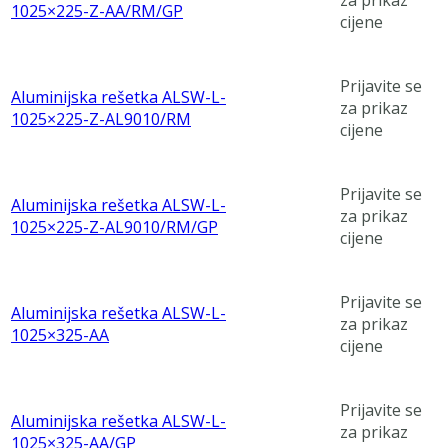
za prikaz
1025×225-Z-AA/RM/GP
cijene
Prijavite se
Aluminijska rešetka ALSW-L-
za prikaz
1025×225-Z-AL9010/RM
cijene
Prijavite se
Aluminijska rešetka ALSW-L-
za prikaz
1025×225-Z-AL9010/RM/GP
cijene
Prijavite se
Aluminijska rešetka ALSW-L-
za prikaz
1025×325-AA
cijene
Prijavite se
Aluminijska rešetka ALSW-L-
za prikaz
1025×325-AA/GP