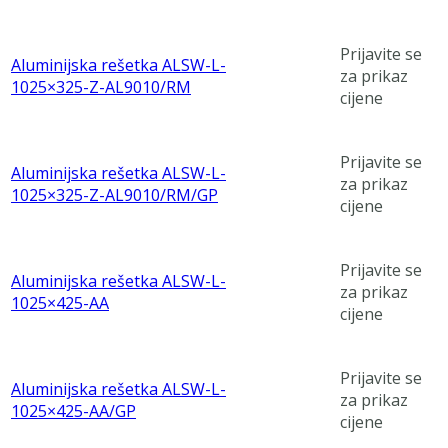
Prijavite se
Aluminijska rešetka ALSW-L-
za prikaz
1025×325-Z-AL9010/RM
cijene
Prijavite se
Aluminijska rešetka ALSW-L-
za prikaz
1025×325-Z-AL9010/RM/GP
cijene
Prijavite se
Aluminijska rešetka ALSW-L-
za prikaz
1025×425-AA
cijene
Prijavite se
Aluminijska rešetka ALSW-L-
za prikaz
1025×425-AA/GP
cijene