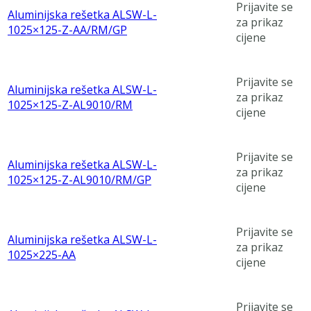
Prijavite se
Aluminijska rešetka ALSW-L-
za prikaz
1025×125-Z-AA/RM/GP
cijene
Prijavite se
Aluminijska rešetka ALSW-L-
za prikaz
1025×125-Z-AL9010/RM
cijene
Prijavite se
Aluminijska rešetka ALSW-L-
za prikaz
1025×125-Z-AL9010/RM/GP
cijene
Prijavite se
Aluminijska rešetka ALSW-L-
za prikaz
1025×225-AA
cijene
Prijavite se