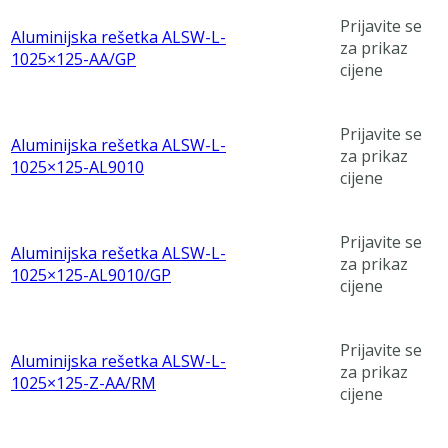
Prijavite se
Aluminijska rešetka ALSW-L-
za prikaz
1025×125-AA/GP
cijene
Prijavite se
Aluminijska rešetka ALSW-L-
za prikaz
1025×125-AL9010
cijene
Prijavite se
Aluminijska rešetka ALSW-L-
za prikaz
1025×125-AL9010/GP
cijene
Prijavite se
Aluminijska rešetka ALSW-L-
za prikaz
1025×125-Z-AA/RM
cijene