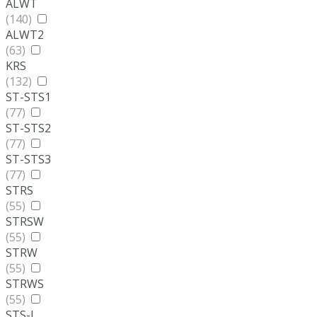
ALWT
(140)
ALWT2
(63)
KRS
(132)
ST-STS1
(77)
ST-STS2
(77)
ST-STS3
(77)
STRS
(55)
STRSW
(55)
STRW
(55)
STRWS
(55)
STS-L