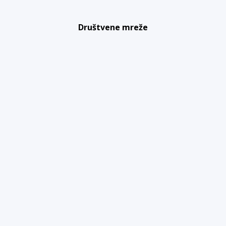
Društvene mreže