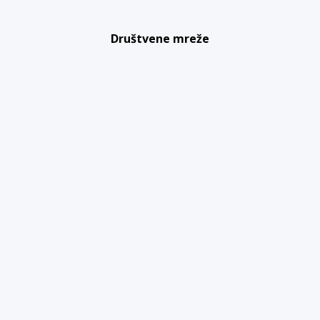
Društvene mreže