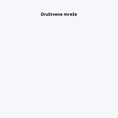
Društvene mreže