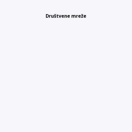
Društvene mreže