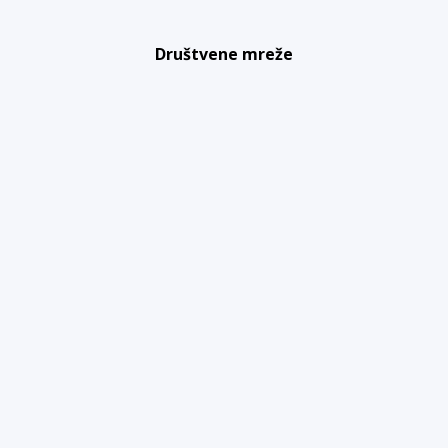
Društvene mreže