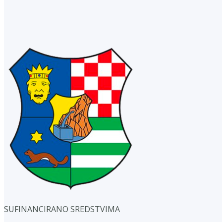
SUFINANCIRANO SREDSTVIMA